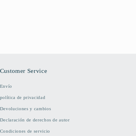
Customer Service
Envío
política de privacidad
Devoluciones y cambios
Declaración de derechos de autor
Condiciones de servicio