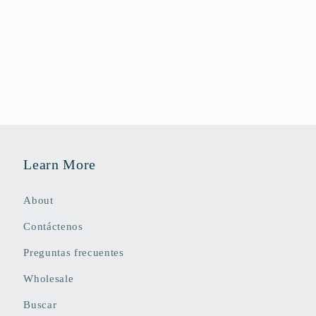
Learn More
About
Contáctenos
Preguntas frecuentes
Wholesale
Buscar