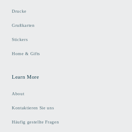
Drucke
Grußkarten
Stickers
Home & Gifts
Learn More
About
Kontaktieren Sie uns
Häufig gestellte Fragen