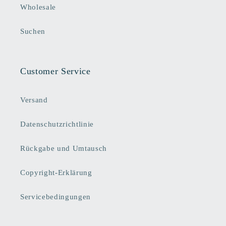
Wholesale
Suchen
Customer Service
Versand
Datenschutzrichtlinie
Rückgabe und Umtausch
Copyright-Erklärung
Servicebedingungen