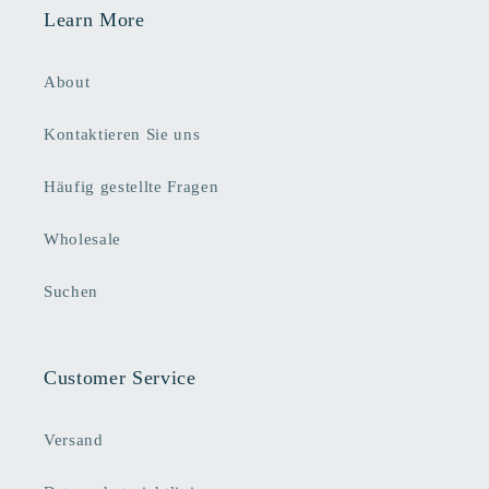
Learn More
About
Kontaktieren Sie uns
Häufig gestellte Fragen
Wholesale
Suchen
Customer Service
Versand