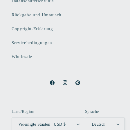
Datenschutzrichtlinie
Rückgabe und Umtausch
Copyright-Erklärung
Servicebedingungen
Wholesale
Facebook
Instagram
Pinterest
Land/Region
Sprache
Vereinigte Staaten | USD $
Deutsch