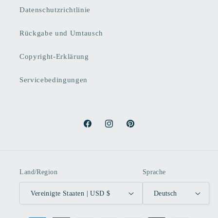
Datenschutzrichtlinie
Rückgabe und Umtausch
Copyright-Erklärung
Servicebedingungen
Facebook
Instagram
Pinterest
Land/Region
Sprache
Vereinigte Staaten | USD $
Deutsch