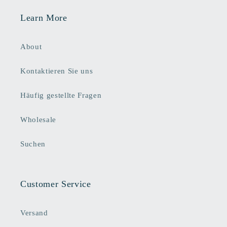
Learn More
About
Kontaktieren Sie uns
Häufig gestellte Fragen
Wholesale
Suchen
Customer Service
Versand