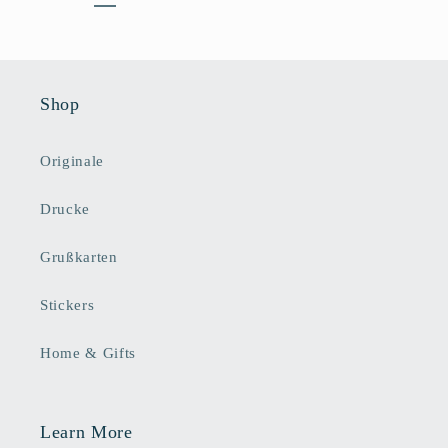
Shop
Originale
Drucke
Grußkarten
Stickers
Home & Gifts
Learn More