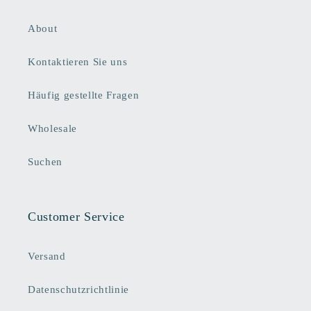
About
Kontaktieren Sie uns
Häufig gestellte Fragen
Wholesale
Suchen
Customer Service
Versand
Datenschutzrichtlinie