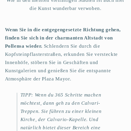
Wie in den meisten vielfältigen Städten ist auch hier
die Kunst wunderbar verwoben.
Wenn Sie in die entgegengesetzte Richtung gehen,
finden Sie sich in der charmanten Altstadt von
Pollensa wieder.
Schlendern Sie durch die
Kopfsteinpflasterstraßen, erkunden Sie versteckte
Innenhöfe, stöbern Sie in Geschäften und
Kunstgalerien und genießen Sie die entspannte
Atmosphäre der Plaza Mayor.
TIPP: Wenn du 365 Schritte machen
möchtest, dann geh zu den Calvari-
Treppen. Sie führen zu einer kleinen
Kirche, der Calvario-Kapelle. Und
natürlich bietet dieser Bereich eine