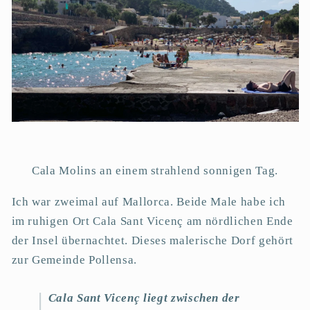
Cala Molins an einem strahlend sonnigen Tag.
Ich war zweimal auf Mallorca. Beide Male habe ich
im ruhigen Ort Cala Sant Vicenç am nördlichen Ende
der Insel übernachtet. Dieses malerische Dorf gehört
zur Gemeinde Pollensa.
Cala Sant Vicenç liegt zwischen der