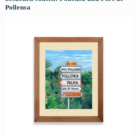
Pollensa