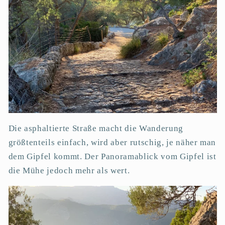
Die asphaltierte Straße macht die Wanderung
größtenteils einfach, wird aber rutschig, je näher man
dem Gipfel kommt. Der Panoramablick vom Gipfel ist
die Mühe jedoch mehr als wert.