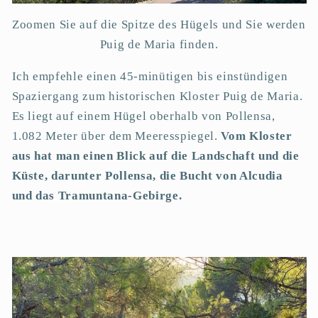
Zoomen Sie auf die Spitze des Hügels und Sie werden
Puig de Maria finden.
Ich empfehle einen 45-minütigen bis einstündigen
Spaziergang zum historischen Kloster Puig de Maria.
Es liegt auf einem Hügel oberhalb von Pollensa,
1.082 Meter über dem Meeresspiegel.
Vom Kloster
aus hat man einen Blick auf die Landschaft und die
Küste, darunter Pollensa, die Bucht von Alcudia
und das Tramuntana-Gebirge.