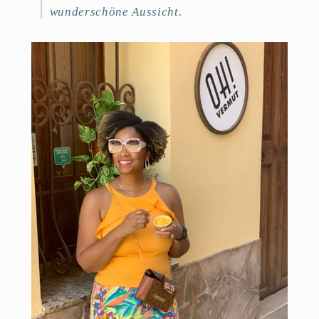
wunderschöne Aussicht.