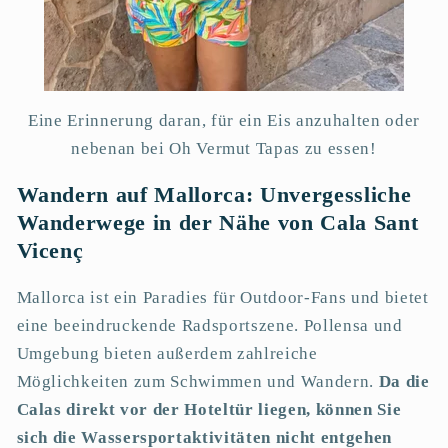
Eine Erinnerung daran, für ein Eis anzuhalten oder
nebenan bei Oh Vermut Tapas zu essen!
Wandern auf Mallorca: Unvergessliche
Wanderwege in der Nähe von Cala Sant
Vicenç
Mallorca ist ein Paradies für Outdoor-Fans und bietet
eine beeindruckende Radsportszene. Pollensa und
Umgebung bieten außerdem zahlreiche
Möglichkeiten zum Schwimmen und Wandern.
Da die
Calas direkt vor der Hoteltür liegen, können Sie
sich die Wassersportaktivitäten nicht entgehen