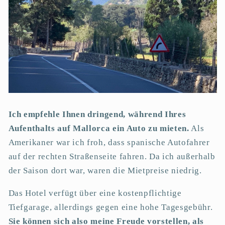
Ich empfehle Ihnen dringend, während Ihres
Aufenthalts auf Mallorca ein Auto zu mieten.
Als
Amerikaner war ich froh, dass spanische Autofahrer
auf der rechten Straßenseite fahren. Da ich außerhalb
der Saison dort war, waren die Mietpreise niedrig.
Das Hotel verfügt über eine kostenpflichtige
Tiefgarage, allerdings gegen eine hohe Tagesgebühr.
Sie können sich also meine Freude vorstellen, als