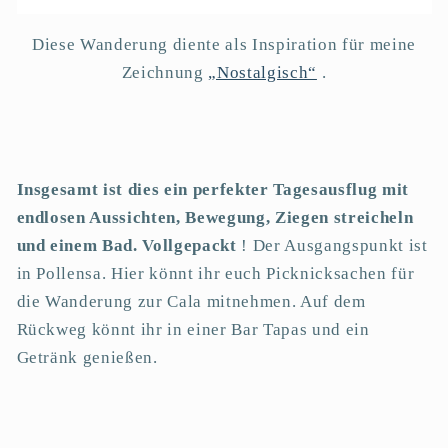
Diese Wanderung diente als Inspiration für meine
Zeichnung
„Nostalgisch“
.
Insgesamt ist dies ein perfekter Tagesausflug mit
endlosen Aussichten, Bewegung, Ziegen streicheln
und einem Bad. Vollgepackt
! Der Ausgangspunkt ist
in Pollensa. Hier könnt ihr euch Picknicksachen für
die Wanderung zur Cala mitnehmen. Auf dem
Rückweg könnt ihr in einer Bar Tapas und ein
Getränk genießen.