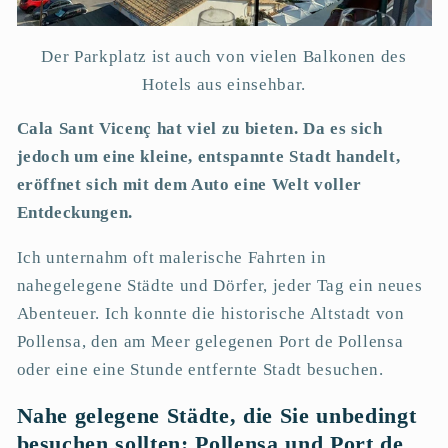
Der Parkplatz ist auch von vielen Balkonen des
Hotels aus einsehbar.
Cala Sant Vicenç hat viel zu bieten. Da es sich
jedoch um eine kleine, entspannte Stadt handelt,
eröffnet sich mit dem Auto eine Welt voller
Entdeckungen.
Ich unternahm oft malerische Fahrten in
nahegelegene Städte und Dörfer, jeder Tag ein neues
Abenteuer. Ich konnte die historische Altstadt von
Pollensa, den am Meer gelegenen Port de Pollensa
oder eine eine Stunde entfernte Stadt besuchen.
Nahe gelegene Städte, die Sie unbedingt
besuchen sollten: Pollensa und Port de