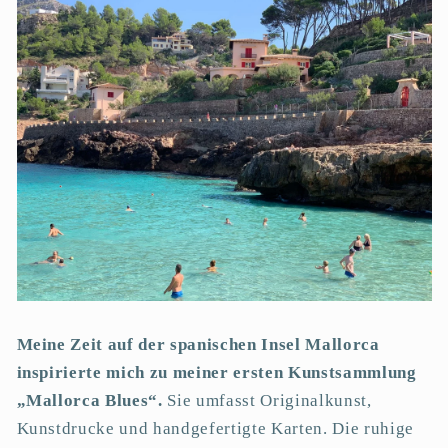
Meine Zeit auf der spanischen Insel Mallorca
inspirierte mich zu meiner ersten Kunstsammlung
„Mallorca Blues“.
Sie umfasst Originalkunst,
Kunstdrucke und handgefertigte Karten. Die ruhige