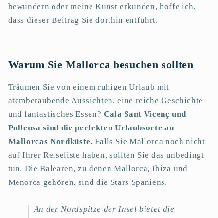
bewundern oder meine Kunst erkunden, hoffe ich,
dass dieser Beitrag Sie dorthin entführt.
Warum Sie Mallorca besuchen sollten
Träumen Sie von einem ruhigen Urlaub mit
atemberaubende Aussichten, eine reiche Geschichte
und fantastisches Essen?
Cala Sant Vicenç und
Pollensa sind die perfekten Urlaubsorte an
Mallorcas Nordküste.
Falls Sie Mallorca noch nicht
auf Ihrer Reiseliste haben, sollten Sie das unbedingt
tun. Die Balearen, zu denen Mallorca, Ibiza und
Menorca gehören, sind die Stars Spaniens.
An der Nordspitze der Insel bietet die