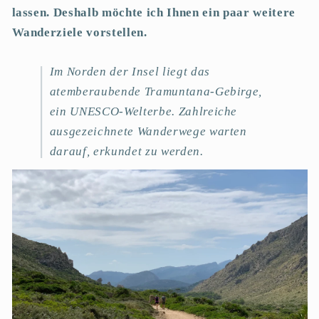
lassen. Deshalb möchte ich Ihnen ein paar weitere
Wanderziele vorstellen.
Im Norden der Insel liegt das
atemberaubende Tramuntana-Gebirge,
ein UNESCO-Welterbe. Zahlreiche
ausgezeichnete Wanderwege warten
darauf, erkundet zu werden.