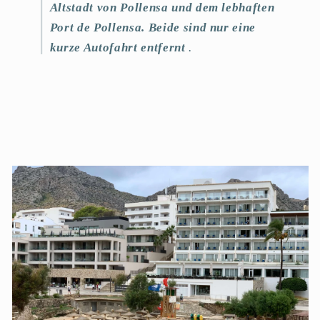
Altstadt von Pollensa und dem lebhaften
Port de Pollensa. Beide sind nur eine
kurze Autofahrt entfernt
.