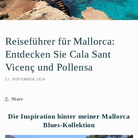
Reiseführer für Mallorca:
Entdecken Sie Cala Sant
Vicenç und Pollensa
12. NOVEMBER 2024
Share
Die Inspiration hinter meiner Mallorca
Blues-Kollektion