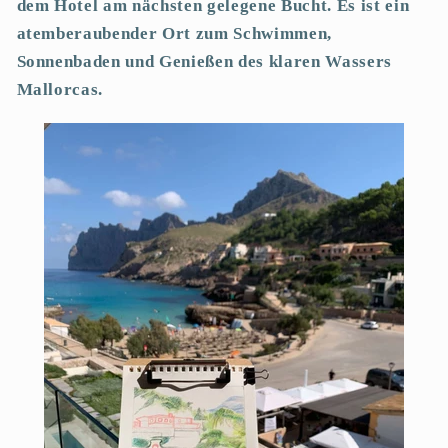
dem Hotel am nächsten gelegene Bucht. Es ist ein
atemberaubender Ort zum Schwimmen,
Sonnenbaden und Genießen des klaren Wassers
Mallorcas.