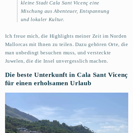
kleine Stadt Cala Sant Vicenç eine
Mischung aus Abenteuer, Entspannung
und lokaler Kultur.
Ich freue mich, die Highlights meiner Zeit im Norden
Mallorcas mit Ihnen zu teilen. Dazu gehören Orte, die
man unbedingt besuchen muss, und versteckte
Juwelen, die die Insel unvergesslich machen.
Die beste Unterkunft in Cala Sant Vicenç
für einen erholsamen Urlaub