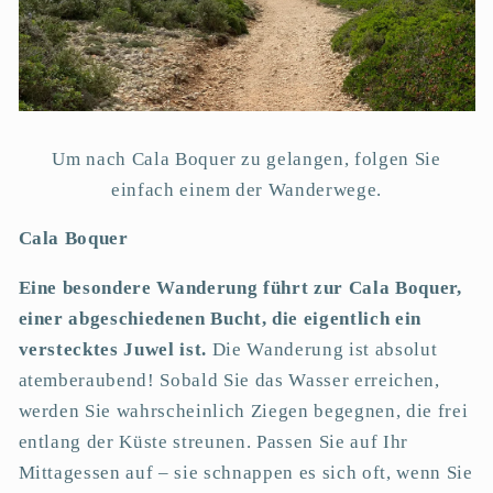
Um nach Cala Boquer zu gelangen, folgen Sie
einfach einem der Wanderwege.
Cala Boquer
Eine besondere Wanderung führt zur Cala Boquer,
einer abgeschiedenen Bucht, die eigentlich ein
verstecktes Juwel ist.
Die Wanderung ist absolut
atemberaubend! Sobald Sie das Wasser erreichen,
werden Sie wahrscheinlich Ziegen begegnen, die frei
entlang der Küste streunen. Passen Sie auf Ihr
Mittagessen auf – sie schnappen es sich oft, wenn Sie