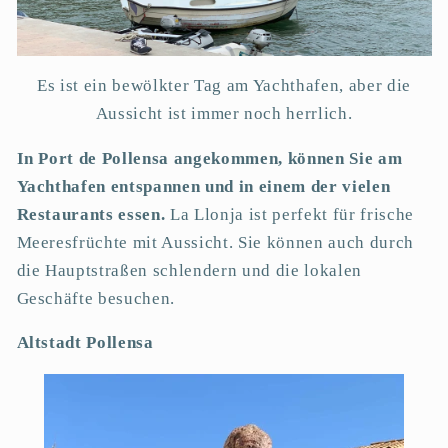
Es ist ein bewölkter Tag am Yachthafen, aber die
Aussicht ist immer noch herrlich.
In Port de Pollensa angekommen, können Sie am
Yachthafen entspannen und in einem der vielen
Restaurants essen.
La Llonja ist perfekt für frische
Meeresfrüchte mit Aussicht. Sie können auch durch
die Hauptstraßen schlendern und die lokalen
Geschäfte besuchen.
Altstadt Pollensa