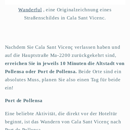
Wanderful
, eine Originalzeichnung eines
Straßenschildes in Cala Sant Vicenc.
Nachdem Sie Cala Sant Vicenç verlassen haben und
auf die Hauptstraße Ma-2200 zurückgekehrt sind,
erreichen Sie in jeweils 10 Minuten die Altstadt von
Pollensa oder Port de Pollensa.
Beide Orte sind ein
absolutes Muss, planen Sie also einen Tag für beide
ein!
Port de Pollensa
Eine beliebte Aktivität, die direkt vor der Hoteltür
beginnt, ist das Wandern von Cala Sant Vicenç nach
Port de Pollensa.