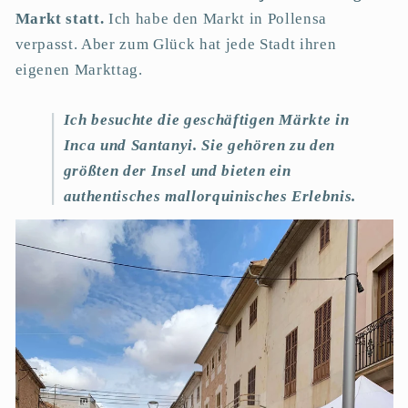
Markt statt.
Ich habe den Markt in Pollensa
verpasst. Aber zum Glück hat jede Stadt ihren
eigenen Markttag.
Ich besuchte die geschäftigen Märkte in
Inca und Santanyi. Sie gehören zu den
größten der Insel und bieten ein
authentisches mallorquinisches Erlebnis.