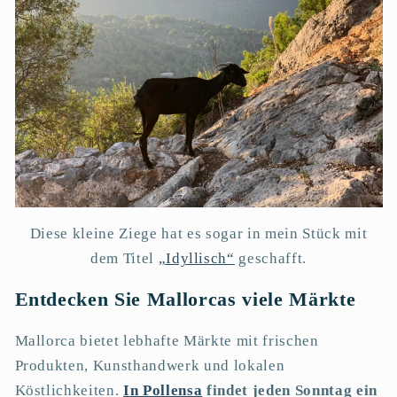
Diese kleine Ziege hat es sogar in mein Stück mit
dem Titel
„Idyllisch“
geschafft.
Entdecken Sie Mallorcas viele Märkte
Mallorca bietet lebhafte Märkte mit frischen
Produkten, Kunsthandwerk und lokalen
Köstlichkeiten.
In Pollensa
findet jeden Sonntag ein