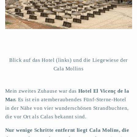
Blick auf das Hotel (links) und die Liegewiese der
Cala Mollins
Mein zweites Zuhause war das
Hotel El Vicenç de la
Mar.
Es ist ein atemberaubendes Fünf-Sterne-Hotel
in der Nähe von vier wunderschönen Strandbuchten,
die vor Ort als Calas bekannt sind.
Nur wenige Schritte entfernt liegt Cala Molins, die