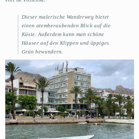
Dieser malerische Wanderweg bietet
einen atemberaubenden Blick auf die
Küste. Außerdem kann man schöne
Häuser auf den Klippen und üppiges
Grün bewundern.