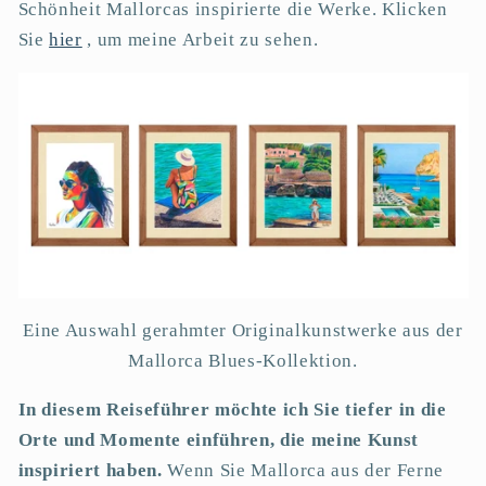
Schönheit Mallorcas inspirierte die Werke.
Klicken
Sie
hier
, um meine Arbeit zu sehen.
Eine Auswahl gerahmter Originalkunstwerke aus der
Mallorca Blues-Kollektion.
In diesem Reiseführer möchte ich Sie tiefer in die
Orte und Momente einführen, die meine Kunst
inspiriert haben.
Wenn Sie Mallorca aus der Ferne