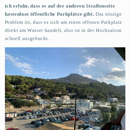
ich erfuhr, dass es auf der anderen Straßenseite
kostenlose öffentliche Parkplätze gibt.
Das einzige
Problem ist, dass es sich um einen offenen Parkplatz
direkt am Wasser handelt, also
ist in der Hochsaison
schnell ausgebucht.