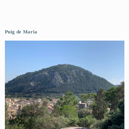
Puig de Maria