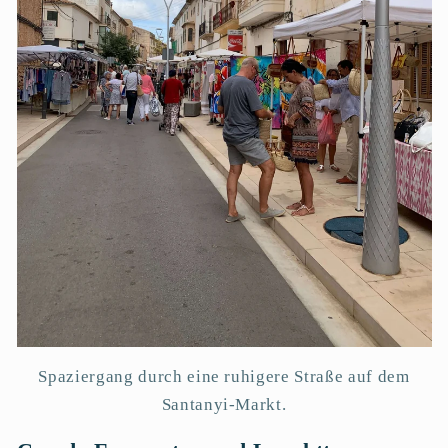
Spaziergang durch eine ruhigere Straße auf dem
Santanyi-Markt.