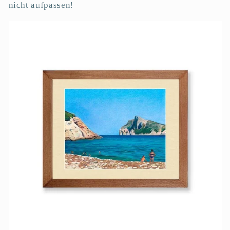
nicht aufpassen!